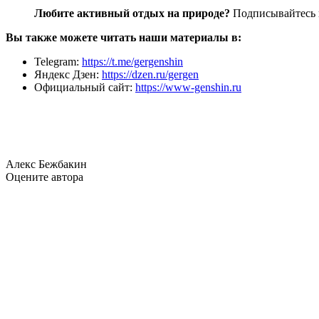
Любите активный отдых на природе?
Подписывайтесь 
Вы также можете читать наши материалы в:
Telegram:
https://t.me/gergenshin
Яндекс Дзен:
https://dzen.ru/gergen
Официальный сайт:
https://www-genshin.ru
Алекс Бежбакин
Оцените автора