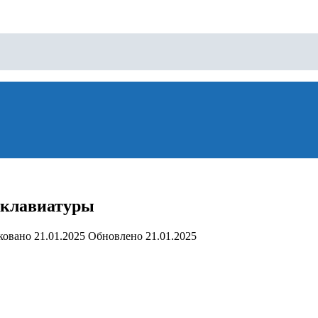
 клавиатуры
ковано
21.01.2025
Обновлено
21.01.2025