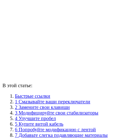
В этой статье:
Быстрые ссылки
1 Смазывайте ваши переключатели
2 Замените свои клавиши
3 Модифицируйте свои стабилизаторы
4 Улучшите пробел
5 Купите витой кабель
6 Попробуйте модификацию с лентой
7 Добавьте слегка подавляющие материалы