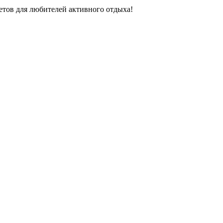
етов для любителей активного отдыха!