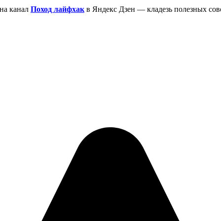
на канал
Поход лайфхак
в Яндекс Дзен — кладезь полезных сов